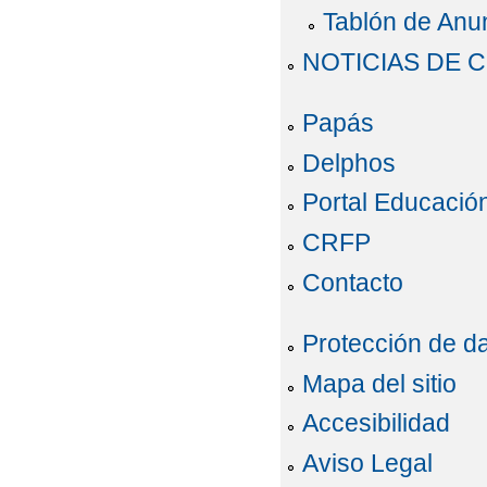
Tablón de Anu
NOTICIAS DE 
Papás
Delphos
Portal Educació
CRFP
Contacto
Protección de d
Mapa del sitio
Accesibilidad
Aviso Legal