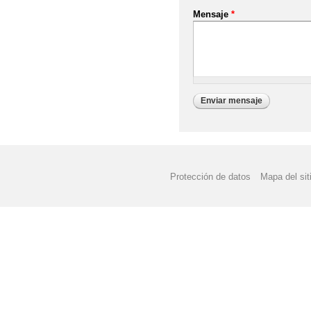
Mensaje
*
Protección de datos
Mapa del sit