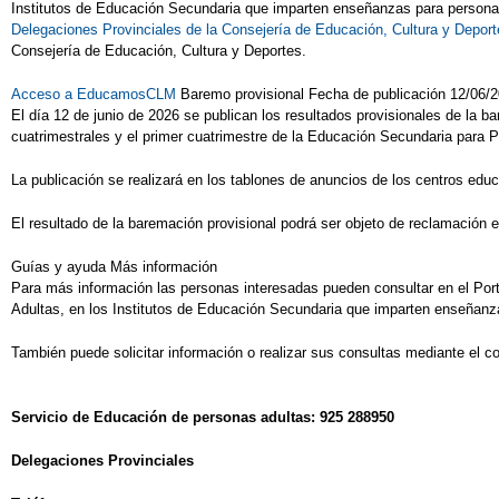
Institutos de Educación Secundaria que imparten enseñanzas para persona
Delegaciones Provinciales de la Consejería de Educación, Cultura y Deport
Consejería de Educación, Cultura y Deportes.
Acceso a EducamosCLM
Baremo provisional Fecha de publicación 12/06/2
El día 12 de junio de 2026 se publican los resultados provisionales de la
cuatrimestrales y el primer cuatrimestre de la Educación Secundaria para 
La publicación se realizará en los tablones de anuncios de los centros edu
El resultado de la baremación provisional podrá ser objeto de reclamación en
Guías y ayuda Más información
Para más información las personas interesadas pueden consultar en el Por
Adultas, en los Institutos de Educación Secundaria que imparten enseñanza
También puede solicitar información o realizar sus consultas mediante el c
Servicio de Educación de personas adultas: 925 288950
Delegaciones Provinciales