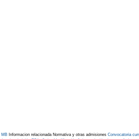
97 MB
Informacion relacionada Normativa y otras admisiones
Convocatoria cur