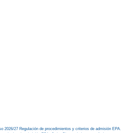
so 2026/27
Regulación de procedimientos y criterios de admisión EPA.